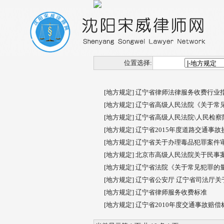
位置选择:
[地方规定]
辽宁省律师法律服务收费行业
[地方规定]
辽宁省高级人民法院《关于常
[地方规定]
辽宁省高级人民法院\人民检察院
[地方规定]
辽宁省2015年度道路交通事
[地方规定]
辽宁省关于办理毒品犯罪案件
[地方规定]
北京市高级人民法院关于民事
[地方规定]
辽宁省法院《关于常见犯罪的量刑
[地方规定]
辽宁省公安厅 辽宁省司法厅
[地方规定]
辽宁省律师服务收费标准
[地方规定]
辽宁省2010年度交通事故赔偿