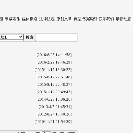
围
宋威著作
媒体报道
法律法规
原创文章
典型成功案例
联系我们
最新动态
[2016/8/25 14:11:58]
[2016/2/29 19:46:29]
[2015/11/17 18:30:22]
[2015/8/12 22:51:48]
[2015/8/12 22:48:37]
[2015/1/12 20:49:43]
[2014/6/28 15:36:26]
[2013/4/5 21:45:31]
[2012/8/24 16:40:26]
[2010/11/21 21:54:30]