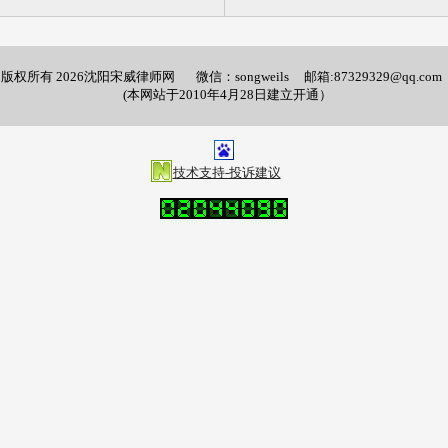
版权所有 2026沈阳宋威律师网 微信：songweils 邮箱:87329329@qq.com
(本网站于2010年4月28日建立开通）
技术支持-投诉建议