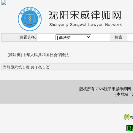
位置选择:
搜索
[商法类]
中华人民共和国社会保险法
当前显示第 1 页 共 1 条 1 页
版权所有 2026沈阳宋威律师网 微信
(本网站于2