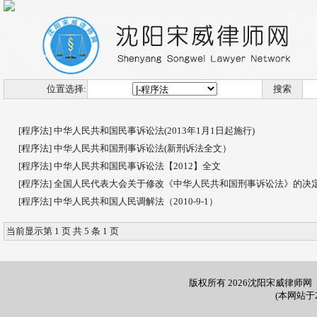
位置选择:
搜索
[程序法]
中华人民共和国民事诉讼法(2013年1月1日起施行)
[程序法]
中华人民共和国刑事诉讼法(新刑诉法全文）
[程序法]
中华人民共和国民事诉讼法【2012】全文
[程序法]
全国人民代表大会关于修改《中华人民共和国刑事诉讼法》的决定
[程序法]
中华人民共和国人民调解法（2010-9-1）
当前显示第 1 页 共 5 条 1 页
版权所有 2026沈阳宋威律师网 微信
(本网站于2