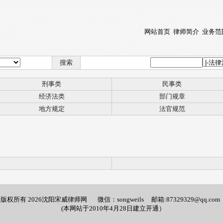
网站首页
律师简介
业务范
搜索
刑事类
民事类
经济法类
部门规章
地方规定
法官规范
版权所有 2026沈阳宋威律师网 微信：songweils 邮箱:87329329@qq.com
(本网站于2010年4月28日建立开通）