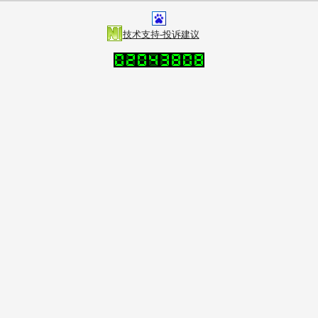
技术支持-投诉建议